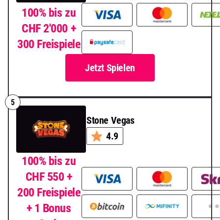
100% bis zu
CHF 2'000 +
300 Freispiele
Jetzt Spielen
Stone Vegas
4.9
100% bis zu
CHF 550 +
200 Freispiele
+ 1 Bonus