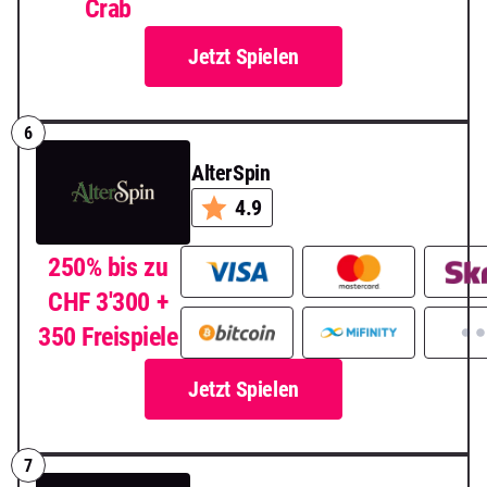
Crab
Jetzt Spielen
AlterSpin
4.9
250% bis zu
CHF 3'300 +
350 Freispiele
Jetzt Spielen