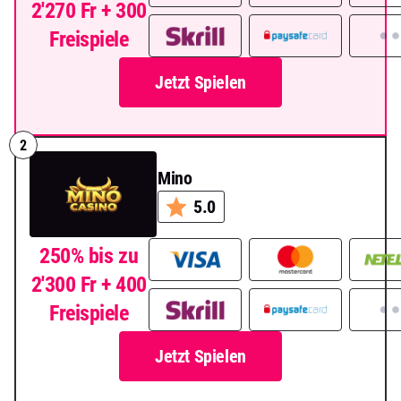
2'270 Fr + 300
Freispiele
Jetzt Spielen
Mino
5.0
250% bis zu
2'300 Fr + 400
Freispiele
Jetzt Spielen