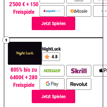
2'500 € + 150
Freispiele
Jetzt Spielen
NightLuck
4.8
805% bis zu
6400€ + 280
Freispiele
Jetzt Spielen