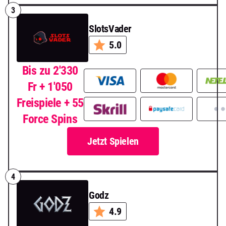
SlotsVader
5.0
Bis zu 2'330
Fr + 1'050
Freispiele + 55
Force Spins
Jetzt Spielen
Godz
4.9