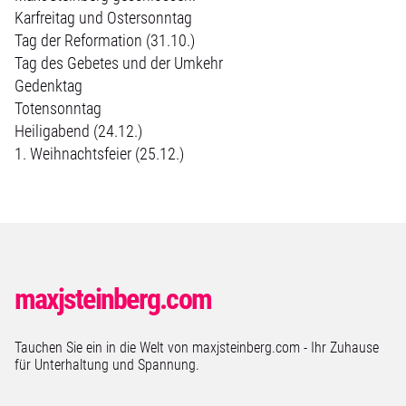
Karfreitag und Ostersonntag
Tag der Reformation (31.10.)
Tag des Gebetes und der Umkehr
Gedenktag
Totensonntag
Heiligabend (24.12.)
1. Weihnachtsfeier (25.12.)
maxjsteinberg.com
Tauchen Sie ein in die Welt von maxjsteinberg.com - Ihr Zuhause
für Unterhaltung und Spannung.